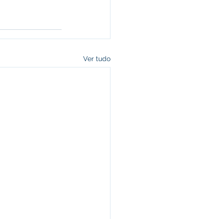
Ver tudo