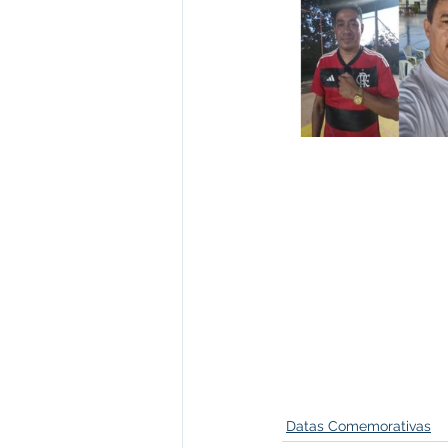
Datas Comemorativas