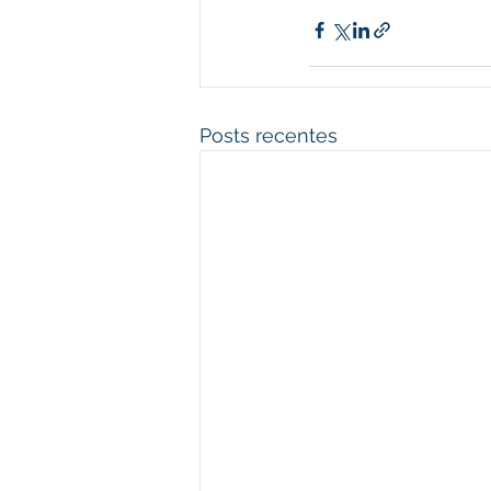
Posts recentes