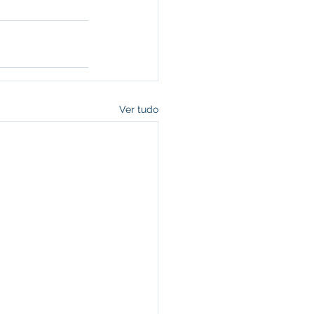
Ver tudo