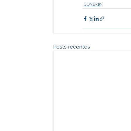
COVD-19
Posts recentes