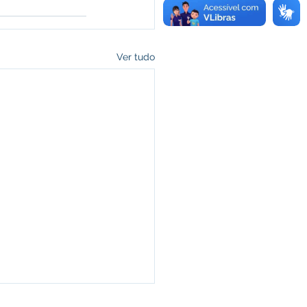
Ver tudo