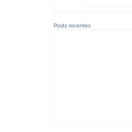
Posts recentes