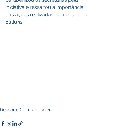
iniciativa e ressaltou a importância 
das ações realizadas pela equipe de 
cultura.
Desporto Cultura e Lazer