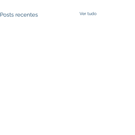
Ver tudo
Posts recentes