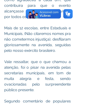
contribuira para que o evento 
alcançasse a grandiosidade visível 
por todos os presentes.
Mais de 12 escolas, entre Estaduais e 
Municipais, (Não citaremos nomes pra 
não cometermos injustiça), desfilaram 
gloriosamente na avenida, seguidas 
pelo nosso exército brasileiro.
Vale ressaltar, que o que chamou a 
atenção, foi o pisar na avenida pelas 
secretarias municipais, em tom de 
muita alegria e festa, sendo 
ovacionadas pelo surpreendente 
público presente.
Segundo comentário de populares 