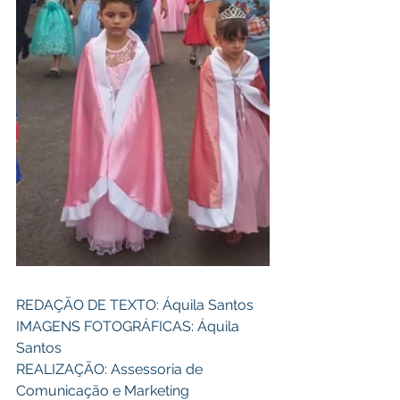
REDAÇÃO DE TEXTO: Áquila Santos 
IMAGENS FOTOGRÁFICAS: Áquila 
Santos 
REALIZAÇÃO: Assessoria de 
Comunicação e Marketing