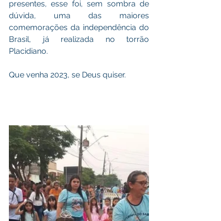
presentes, esse foi, sem sombra de 
dúvida, uma das maiores 
comemorações da independência do 
Brasil, já realizada no torrão 
Placidiano. 
Que venha 2023, se Deus quiser. 