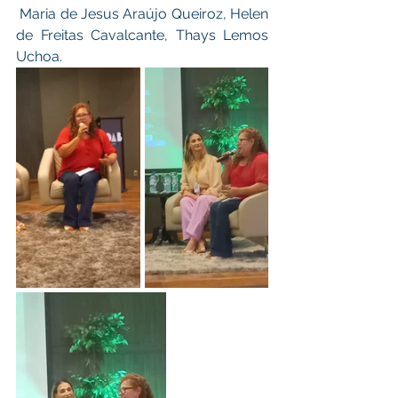
 Maria de Jesus Araújo Queiroz, Helen 
de Freitas Cavalcante, Thays Lemos 
Uchoa.