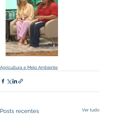
Agricultura e Meio Ambiente
Ver tudo
Posts recentes