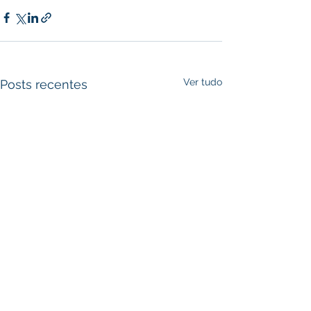
Ver tudo
Posts recentes