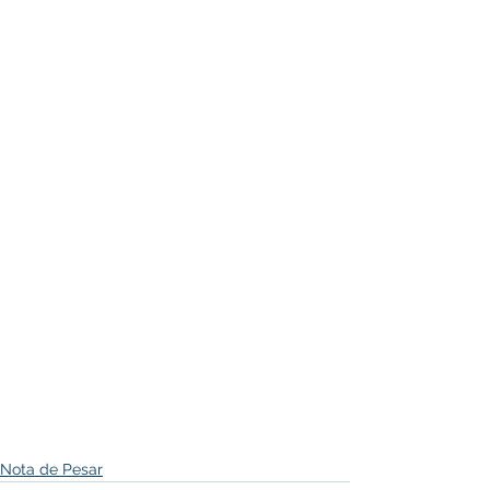
Nota de Pesar