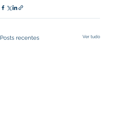
Ver tudo
Posts recentes