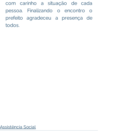
com carinho a situação de cada 
pessoa. Finalizando o encontro o 
prefeito agradeceu a presença de 
todos.
Assistência Social