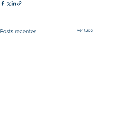
Ver tudo
Posts recentes