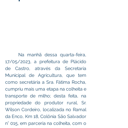
	Na manhã dessa quarta-feira, 
17/05/2023, a prefeitura de Plácido 
de Castro, através da Secretaria 
Municipal de Agricultura, que tem 
como secretária a Sra. Fátima Rocha, 
cumpriu mais uma etapa na colheita e 
transporte de milho; desta feita, na 
propriedade do produtor rural, Sr. 
Wilson Cordeiro, localizada no Ramal 
da Enco, Km 18, Colônia São Salvador 
n° 015, em parceria na colheita, com o 