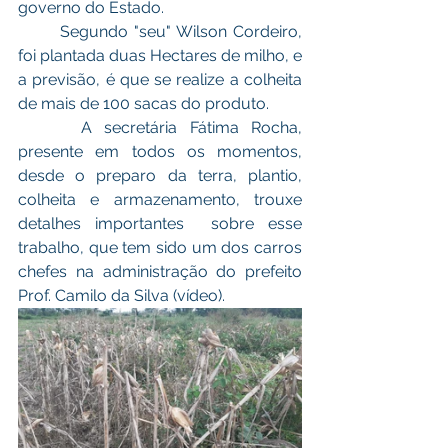
governo do Estado. 
       Segundo "seu" Wilson Cordeiro, 
foi plantada duas Hectares de milho, e 
a previsão, é que se realize a colheita 
de mais de 100 sacas do produto.
     A secretária Fátima Rocha, 
presente em todos os momentos, 
desde o preparo da terra, plantio, 
colheita e armazenamento, trouxe 
detalhes importantes  sobre esse 
trabalho, que tem sido um dos carros 
chefes na administração do prefeito 
Prof. Camilo da Silva (vídeo).