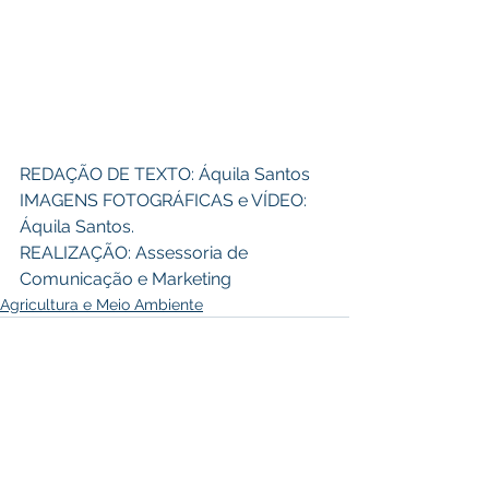
REDAÇÃO DE TEXTO: Áquila Santos 
IMAGENS FOTOGRÁFICAS e VÍDEO: 
Áquila Santos. 
REALIZAÇÃO: Assessoria de 
Comunicação e Marketing
Agricultura e Meio Ambiente
Ver tudo
Posts recentes