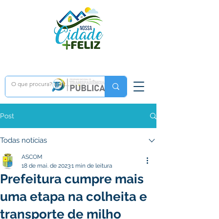
Post
Todas notícias
ASCOM
18 de mai. de 2023
1 min de leitura
Prefeitura cumpre mais
uma etapa na colheita e
transporte de milho