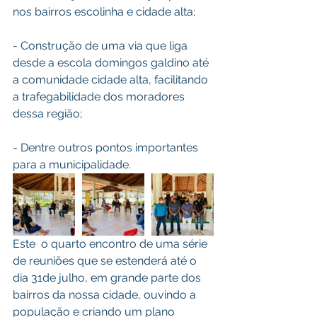
nos bairros escolinha e cidade alta;
- Construção de uma via que liga 
desde a escola domingos galdino até 
a comunidade cidade alta, facilitando 
a trafegabilidade dos moradores 
dessa região;
- Dentre outros pontos importantes 
para a municipalidade.
Este  o quarto encontro de uma série 
de reuniões que se estenderá até o 
dia 31de julho, em grande parte dos 
bairros da nossa cidade, ouvindo a 
população e criando um plano 