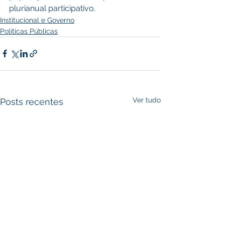
plurianual participativo.
Institucional e Governo
Políticas Públicas
Ver tudo
Posts recentes