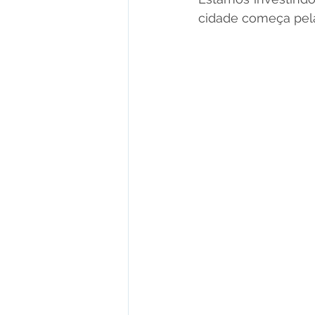
cidade começa pela 