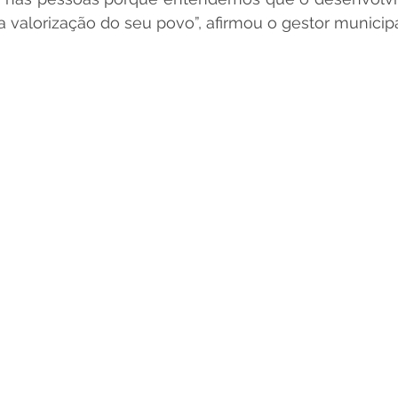
valorização do seu povo”, afirmou o gestor municipa