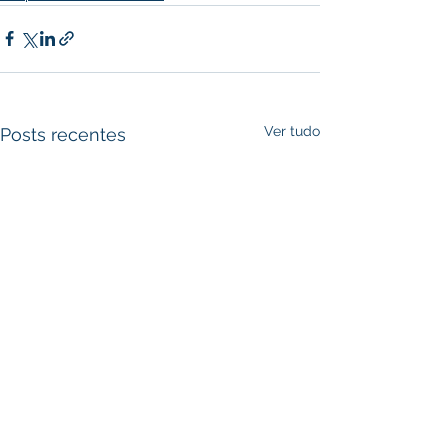
Ver tudo
Posts recentes