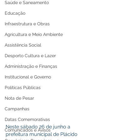
Saúde e Saneamento
Educação
Infraestrutura e Obras
Agricultura e Meio Ambiente
Assistência Social
Desporto Cultura e Lazer
Administração e Finanças
Institucional e Governo
Políticas Públicas
Nota de Pesar
Campanhas
Datas Comemorativas
Neste sábado 26 de junho a 
Comunicados e Avisos
prefeitura municipal de Plácido 