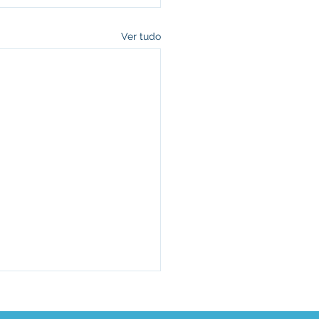
Ver tudo