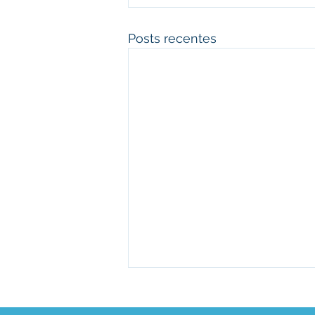
Posts recentes