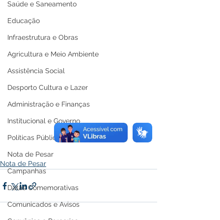
Saúde e Saneamento
Educação
Infraestrutura e Obras
Agricultura e Meio Ambiente
Assistência Social
Desporto Cultura e Lazer
Administração e Finanças
Institucional e Governo
Políticas Públicas
Nota de Pesar
Nota de Pesar
Campanhas
Datas Comemorativas
Comunicados e Avisos